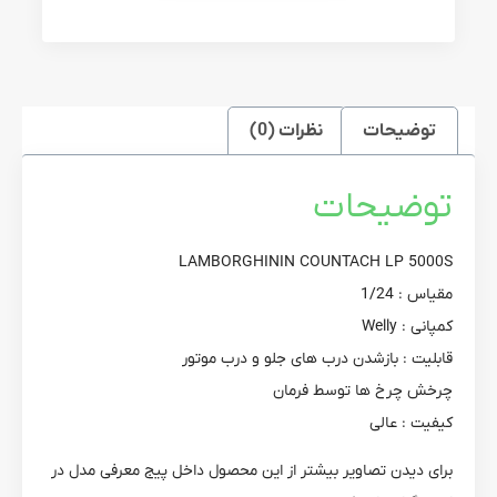
توضیحات
نظرات (0)
توضیحات
LAMBORGHININ COUNTACH LP 5000S
مقیاس : 1/24
کمپانی : Welly
قابلیت : بازشدن درب های جلو و درب موتور
چرخش چرخ ها توسط فرمان
کیفیت : عالی
برای دیدن تصاویر بیشتر از این محصول داخل پیج معرفی مدل در