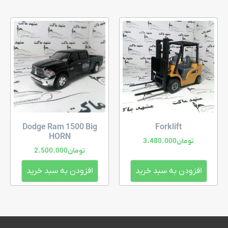
Dodge Ram 1500 Big
Forklift
HORN
تومان
3.480.000
تومان
2.500.000
افزودن به سبد خرید
افزودن به سبد خرید