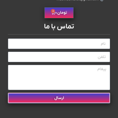
0
تومان
0
تماس با ما
ارسال