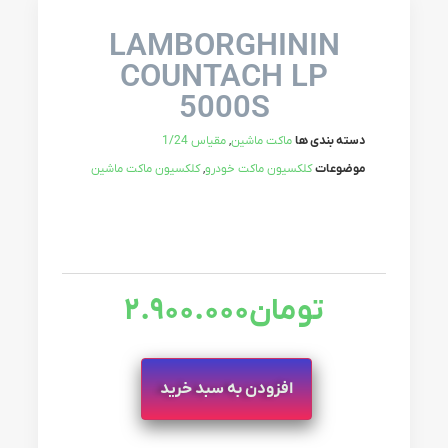
LAMBORGHININ
COUNTACH LP
5000S
دسته بندی ها
ماکت ماشین
,
مقیاس 1/24
موضوعات
کلکسیون ماکت خودرو
,
کلکسیون ماکت ماشین
تومان
2.900.000
افزودن به سبد خرید