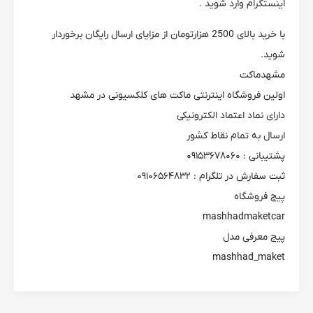
اینستگرام وارد شوید .
با خرید بالای 2500 هزارتومان از مزایای ارسال رایگان برخوردار
شوید.
مشهدماکت
اولین فروشگاه اینترنتی ماکت های کلکسیونی در مشهد
دارای نماد اعتماد الکترونیکی
ارسال به تمام نقاط کشور
پشتیبانی : ۰۹۱۵۳۶۷۸۰۶۰
ثبت سفارش در تلگرام : ۰۹۱۰۶۵۶۴۸۳۲
پیج فروشگاه
mashhadmaketcar
پیج معرفی مدل
mashhad_maket