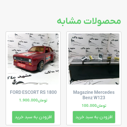
محصولات مشابه
FORD ESCORT RS 1800
Magazine Mercedes
Benz W123
تومان
1.900.000
تومان
100.000
افزودن به سبد خرید
افزودن به سبد خرید