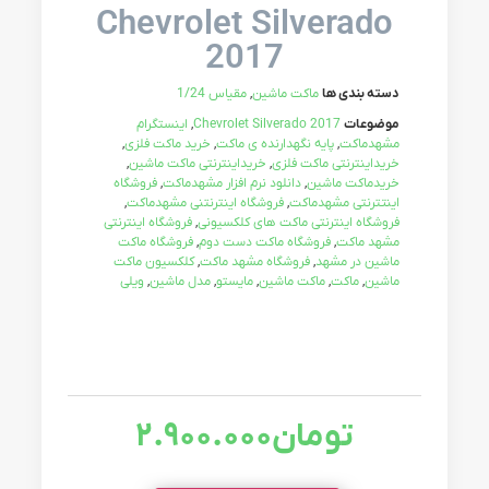
Chevrolet Silverado
2017
دسته بندی ها
ماکت ماشین
,
مقیاس 1/24
موضوعات
Chevrolet Silverado 2017
,
اینستگرام
مشهدماکت
,
پایه نگهدارنده ی ماکت
,
خرید ماکت فلزی
,
خریداینترنتی ماکت فلزی
,
خریداینترنتی ماکت ماشین
,
خریدماکت ماشین
,
دانلود نرم افزار مشهدماکت
,
فروشگاه
اینتترنتی مشهدماکت
,
فروشگاه اینترنتنی مشهدماکت
,
فروشگاه اینترنتی ماکت های کلکسیونی
,
فروشگاه اینترنتی
مشهد ماکت
,
فروشگاه ماکت دست دوم
,
فروشگاه ماکت
ماشین در مشهد
,
فروشگاه مشهد ماکت
,
کلکسیون ماکت
ماشین
,
ماکت
,
ماکت ماشین
,
مایستو
,
مدل ماشین
,
ویلی
تومان
2.900.000