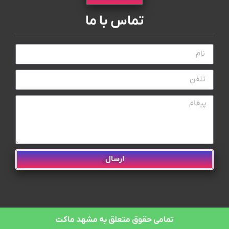
تماس با ما
ارسال
تمامی حقوق متعلق به مشهد ماکت