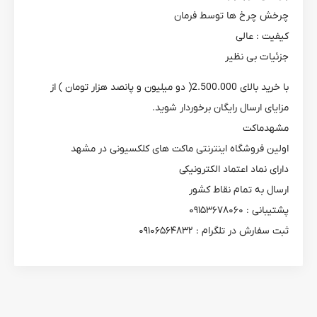
چرخش چرخ ها توسط فرمان
کیفیت : عالی
جزئیات بی نظیر
با خرید بالای 2.500.000( دو میلیون و پانصد هزار تومان ) از
مزایای ارسال رایگان برخوردار شوید.
مشهدماکت
اولین فروشگاه اینترنتی ماکت های کلکسیونی در مشهد
دارای نماد اعتماد الکترونیکی
ارسال به تمام نقاط کشور
پشتیبانی : ۰۹۱۵۳۶۷۸۰۶۰
ثبت سفارش در تلگرام : ۰۹۱۰۶۵۶۴۸۳۲