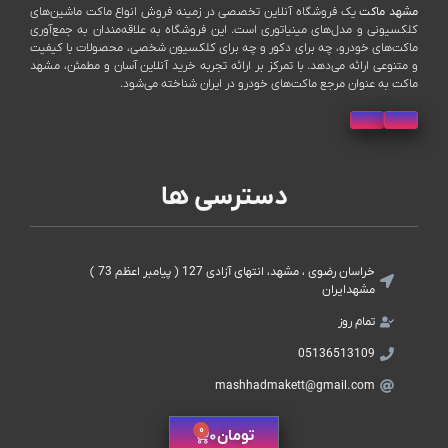
مشهد ماکت
یک فروشگاه آنلاین تخصصی در زمینه فروش انواع ماکت ماشین‌های
کلکسیونی و مدل‌های مینیاتوری است. این فروشگاه به علاقه‌مندان به جمع‌آوری
ماکت‌های خودرو، چه برای دکور و چه برای کلکسیون شخصی، محصولات با کیفیت
و متنوعی ارائه می‌دهد. با تمرکز بر ارائه تجربه خرید آنلاین آسان و مطمئن، مشهد
ماکت به عنوان مرجع ماکت‌های خودرو در ایران شناخته می‌شود.
دسترسی ها
خراسان رضوی ، مشهد، انتهای آزادی 127 ( پیامبر اعظم 73 )
مشهدایران
تمام روز
05136513109
mashhadmakett@gmail.com
0
تومان
0