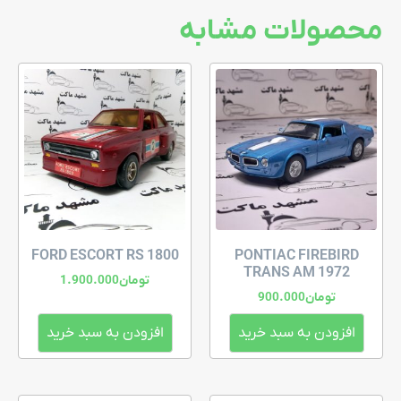
محصولات مشابه
FORD ESCORT RS 1800
PONTIAC FIREBIRD
TRANS AM 1972
تومان
1.900.000
تومان
900.000
افزودن به سبد خرید
افزودن به سبد خرید