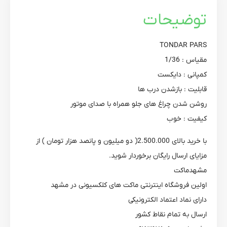
توضیحات
TONDAR PARS
مقیاس : 1/36
کمپانی : دایکست
قابلیت : بازشدن درب ها
روشن شدن چراغ های جلو همراه با صدای موتور
کیفیت : خوب
با خرید بالای 2.500.000( دو میلیون و پانصد هزار تومان ) از
مزایای ارسال رایگان برخوردار شوید.
مشهدماکت
اولین فروشگاه اینترنتی ماکت های کلکسیونی در مشهد
دارای نماد اعتماد الکترونیکی
ارسال به تمام نقاط کشور