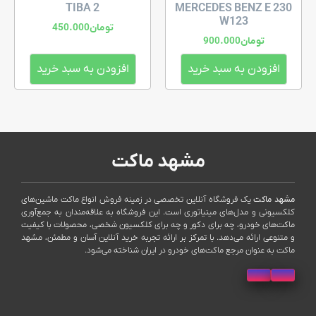
TIBA 2
MERCEDES BENZ E 230
W123
تومان
450.000
تومان
900.000
افزودن به سبد خرید
افزودن به سبد خرید
مشهد ماکت
مشهد ماکت
یک فروشگاه آنلاین تخصصی در زمینه فروش انواع ماکت ماشین‌های
کلکسیونی و مدل‌های مینیاتوری است. این فروشگاه به علاقه‌مندان به جمع‌آوری
ماکت‌های خودرو، چه برای دکور و چه برای کلکسیون شخصی، محصولات با کیفیت
و متنوعی ارائه می‌دهد. با تمرکز بر ارائه تجربه خرید آنلاین آسان و مطمئن، مشهد
ماکت به عنوان مرجع ماکت‌های خودرو در ایران شناخته می‌شود.