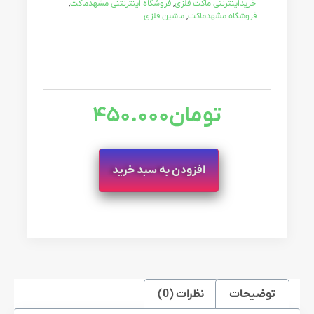
خریداینترنتی ماکت فلزی
,
فروشگاه اینترنتنی مشهدماکت
,
فروشگاه مشهدماکت
,
ماشین فلزی
تومان
450.000
افزودن به سبد خرید
توضیحات
نظرات (0)