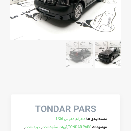
TONDAR PARS
دسته بندی ها
متفرقه
,
مقیاس 1/36
موضوعات
TONDAR PARS
,
آپارات مشهدماکت
,
خرید ماکت
,