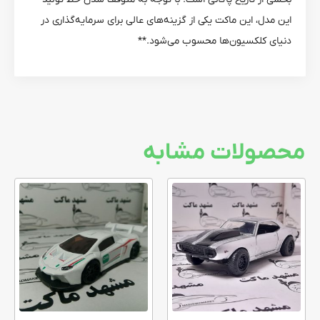
این مدل، این ماکت یکی از گزینه‌های عالی برای سرمایه‌گذاری در
دنیای کلکسیون‌ها محسوب می‌شود.**
محصولات مشابه