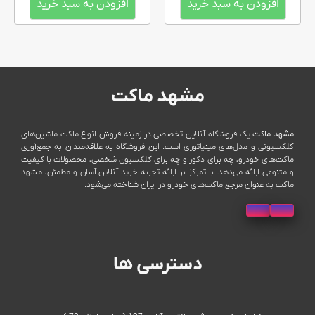
افزودن به سبد خرید
افزودن به سبد خرید
مشهد ماکت
مشهد ماکت
یک فروشگاه آنلاین تخصصی در زمینه فروش انواع ماکت ماشین‌های
کلکسیونی و مدل‌های مینیاتوری است. این فروشگاه به علاقه‌مندان به جمع‌آوری
ماکت‌های خودرو، چه برای دکور و چه برای کلکسیون شخصی، محصولات با کیفیت
و متنوعی ارائه می‌دهد. با تمرکز بر ارائه تجربه خرید آنلاین آسان و مطمئن، مشهد
ماکت به عنوان مرجع ماکت‌های خودرو در ایران شناخته می‌شود.
دسترسی ها