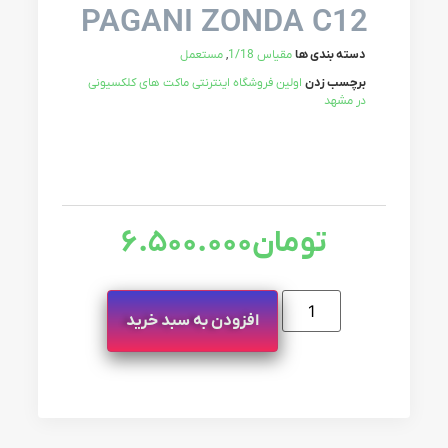
PAGANI ZONDA C12
دسته بندی ها
مقیاس 1/18
,
مستعمل
برچسب زدن
اولین فروشگاه اینترنتی ماکت های کلکسیونی
در مشهد
تومان
6.500.000
افزودن به سبد خرید