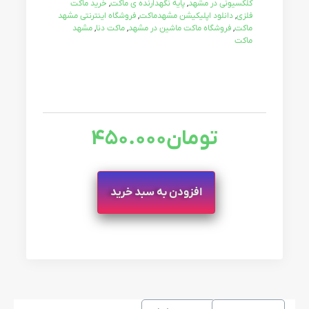
کلکسیونی در مشهد
,
پایه نگهدارنده ی ماکت
,
خرید ماکت
فلزی
,
دانلود اپلیکیشن مشهدماکت
,
فروشگاه اینترنتی مشهد
ماکت
,
فروشگاه ماکت ماشین در مشهد
,
ماکت دنا
,
مشهد
ماکت
تومان
450.000
افزودن به سبد خرید