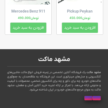
Mercedes Benz 911
Pickup Peykan
تومان
450.000
تومان
490.000
افزودن به سبد خرید
افزودن به سبد خرید
مشهد ماکت
مشهد ماکت
یک فروشگاه آنلاین تخصصی در زمینه فروش انواع ماکت ماشین‌های
کلکسیونی و مدل‌های مینیاتوری است. این فروشگاه به علاقه‌مندان به جمع‌آوری
ماکت‌های خودرو، چه برای دکور و چه برای کلکسیون شخصی، محصولات با کیفیت
و متنوعی ارائه می‌دهد. با تمرکز بر ارائه تجربه خرید آنلاین آسان و مطمئن، مشهد
ماکت به عنوان مرجع ماکت‌های خودرو در ایران شناخته می‌شود.