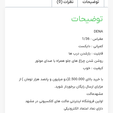
توضیحات
نظرات (0)
توضیحات
DENA
مقیاس : 1/36
کمپانی : دایکست
قابلیت : بازشدن درب ها
روشن شدن چراغ های جلو همراه با صدای موتور
کیفیت : خوب
با خرید بالای 2.500.000(دو میلیون و پانصد هزار تومان ) از
مزایای ارسال رایگان برخوردار شوید.
مشهدماکت
اولین فروشگاه اینترنتی ماکت های کلکسیونی در مشهد
دارای نماد اعتماد الکترونیکی