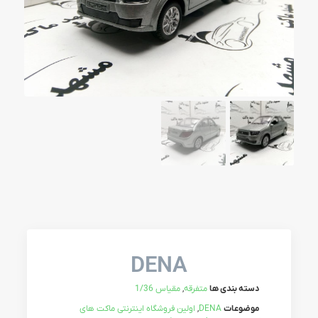
DENA
دسته بندی ها
متفرقه
,
مقیاس 1/36
موضوعات
DENA
,
اولین فروشگاه اینترنتی ماکت های