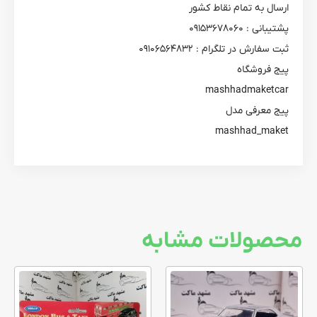
ارسال به تمام نقاط کشور
پشتیبانی : ۰۹۱۵۳۶۷۸۰۶۰
ثبت سفارش در تلگرام : ۰۹۱۰۶۵۶۴۸۳۲
پیج فروشگاه
mashhadmaketcar
پیج معرفی مدل
mashhad_maket
محصولات مشابه