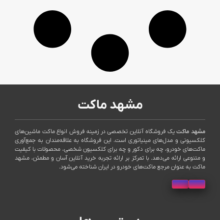
مشهد ماکت
مشهد ماکت
یک فروشگاه آنلاین تخصصی در زمینه فروش انواع ماکت ماشین‌های
کلکسیونی و مدل‌های مینیاتوری است. این فروشگاه به علاقه‌مندان به جمع‌آوری
ماکت‌های خودرو، چه برای دکور و چه برای کلکسیون شخصی، محصولات با کیفیت
و متنوعی ارائه می‌دهد. با تمرکز بر ارائه تجربه خرید آنلاین آسان و مطمئن، مشهد
ماکت به عنوان مرجع ماکت‌های خودرو در ایران شناخته می‌شود.