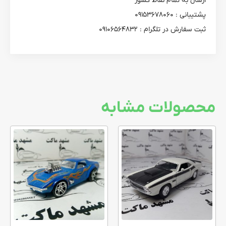
ارسال به تمام نقاط کشور
پشتیبانی : ۰۹۱۵۳۶۷۸۰۶۰
ثبت سفارش در تلگرام : ۰۹۱۰۶۵۶۴۸۳۲
محصولات مشابه