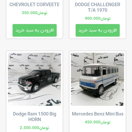
CHEVROLET CORVEETE
DODGE CHALLENGER
T/A 1970
تومان
350.000
تومان
900.000
افزودن به سبد خرید
افزودن به سبد خرید
Dodge Ram 1500 Big
Mercedes Benz Mini Bus
HORN
تومان
450.000
تومان
2.500.000