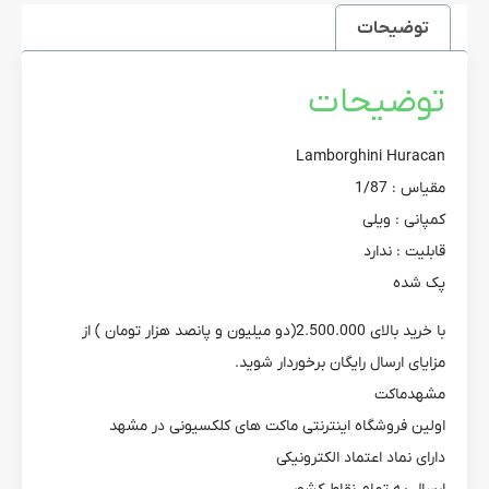
توضیحات
توضیحات
Lamborghini Huracan
مقیاس : 1/87
کمپانی : ویلی
قابلیت : ندارد
پک شده
با خرید بالای 2.500.000(دو میلیون و پانصد هزار تومان ) از
مزایای ارسال رایگان برخوردار شوید.
مشهدماکت
اولین فروشگاه اینترنتی ماکت های کلکسیونی در مشهد
دارای نماد اعتماد الکترونیکی