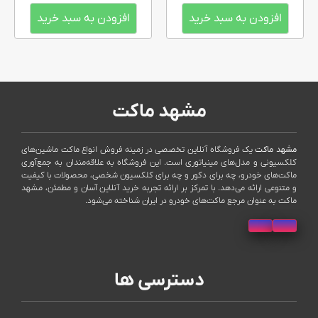
افزودن به سبد خرید
افزودن به سبد خرید
مشهد ماکت
مشهد ماکت
یک فروشگاه آنلاین تخصصی در زمینه فروش انواع ماکت ماشین‌های
کلکسیونی و مدل‌های مینیاتوری است. این فروشگاه به علاقه‌مندان به جمع‌آوری
ماکت‌های خودرو، چه برای دکور و چه برای کلکسیون شخصی، محصولات با کیفیت
و متنوعی ارائه می‌دهد. با تمرکز بر ارائه تجربه خرید آنلاین آسان و مطمئن، مشهد
ماکت به عنوان مرجع ماکت‌های خودرو در ایران شناخته می‌شود.
دسترسی ها