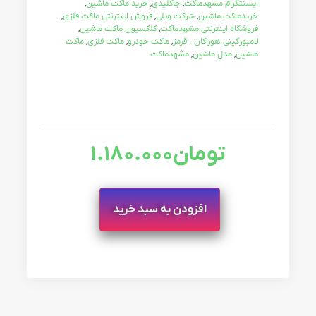
ایسنتگرام مشهدماکت
,
جاکلیدی
,
خرید ماکت ماشین
,
خریدماکت ماشین
,
شرکت ویلی
,
فروش اینترنتی ماکت فلزی
,
فروشگاه اینترنتی مشهدماکت
,
کلکسیون ماکت ماشین
,
لامبورگینی هوراکان . قرمز
,
ماکت خودرو
,
ماکت فلزی
,
ماکت
ماشین
,
مدل ماشین
,
مشهدماکت
تومان
1.180.000
افزودن به سبد خرید